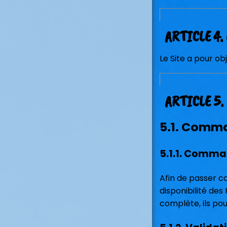
ARTICLE 4.
Le Site a pour ob
ARTICLE 5
5.1. Comma
5.1.1. Comm
Afin de passer co
disponibilité des
complète, ils pou