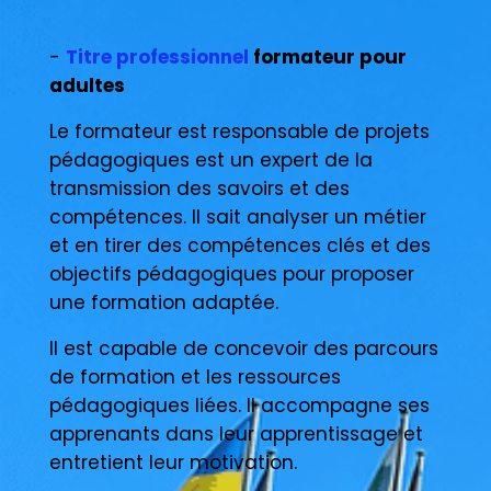
-
Titre professionnel
formateur pour
adultes
Le formateur est responsable de projets
pédagogiques est un expert de la
transmission des savoirs et des
compétences. Il sait analyser un métier
et en tirer des compétences clés et des
objectifs pédagogiques pour proposer
une formation adaptée.
Il est capable de concevoir des parcours
de formation et les ressources
pédagogiques liées. Il accompagne ses
apprenants dans leur apprentissage et
entretient leur motivation.