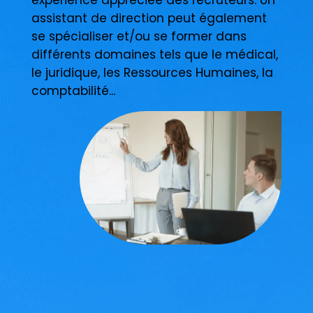
assistant de direction peut également
se spécialiser et/ou se former dans
différents domaines tels que le médical,
le juridique, les Ressources Humaines, la
comptabilité...