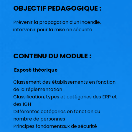
OBJECTIF PEDAGOGIQUE :
Prévenir la propagation d’un incendie,
intervenir pour la mise en sécurité
CONTENU DU MODULE :
Exposé théorique
Classement des établissements en fonction
de la réglementation
Classification, types et catégories des ERP et
des IGH
Différentes catégories en fonction du
nombre de personnes
Principes fondamentaux de sécurité