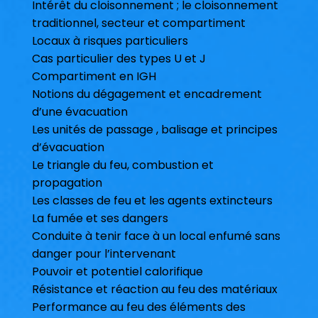
Intérêt du cloisonnement ; le cloisonnement
traditionnel, secteur et compartiment
Locaux à risques particuliers
Cas particulier des types U et J
Compartiment en IGH
Notions du dégagement et encadrement
d’une évacuation
Les unités de passage , balisage et principes
d’évacuation
Le triangle du feu, combustion et
propagation
Les classes de feu et les agents extincteurs
La fumée et ses dangers
Conduite à tenir face à un local enfumé sans
danger pour l’intervenant
Pouvoir et potentiel calorifique
Résistance et réaction au feu des matériaux
Performance au feu des éléments des