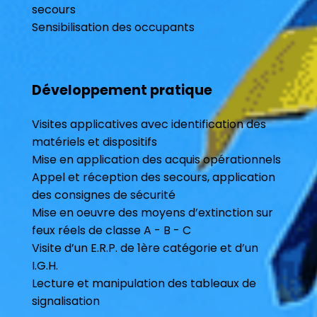
secours
Sensibilisation des occupants
Développement pratique
Visites applicatives avec identification des
matériels et dispositifs
Mise en application des acquis opérationnels
Appel et réception des secours, application
des consignes de sécurité
Mise en oeuvre des moyens d’extinction sur
feux réels de classe A - B - C
Visite d’un E.R.P. de 1ère catégorie et d’un
I.G.H.
Lecture et manipulation des tableaux de
signalisation