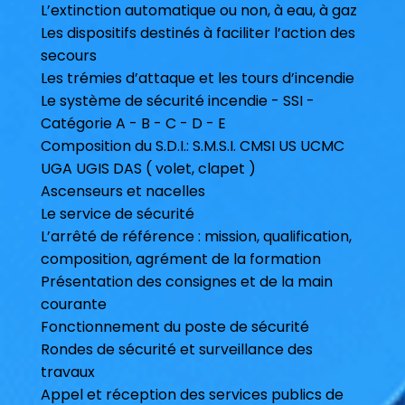
L’extinction automatique ou non, à eau, à gaz
Les dispositifs destinés à faciliter l’action des
secours
Les trémies d’attaque et les tours d’incendie
Le système de sécurité incendie - SSI -
Catégorie A - B - C - D - E
Composition du S.D.I.: S.M.S.I. CMSI US UCMC
UGA UGIS DAS ( volet, clapet )
Ascenseurs et nacelles
Le service de sécurité
L’arrêté de référence : mission, qualification,
composition, agrément de la formation
Présentation des consignes et de la main
courante
Fonctionnement du poste de sécurité
Rondes de sécurité et surveillance des
travaux
Appel et réception des services publics de