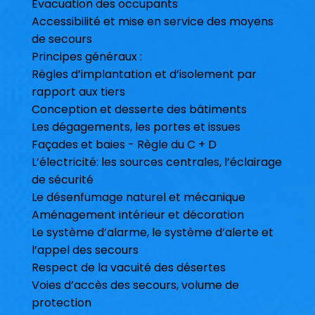
Evacuation des occupants
Accessibilité et mise en service des moyens
de secours
Principes généraux :
Règles d’implantation et d’isolement par
rapport aux tiers
Conception et desserte des bâtiments
Les dégagements, les portes et issues
Façades et baies - Règle du C + D
L’électricité: les sources centrales, l’éclairage
de sécurité
Le désenfumage naturel et mécanique
Aménagement intérieur et décoration
Le système d’alarme, le système d’alerte et
l’appel des secours
Respect de la vacuité des désertes
Voies d’accès des secours, volume de
protection