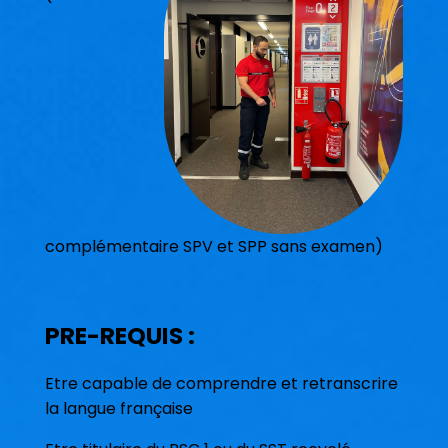
complémentaire SPV et SPP sans examen)
PRE-REQUIS :
Etre capable de comprendre et retranscrire
la langue française