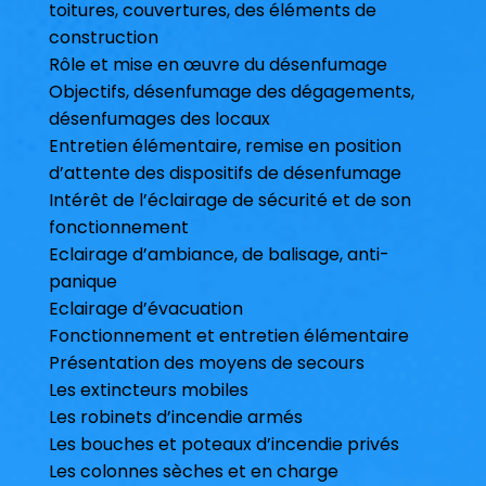
toitures, couvertures, des éléments de
construction
Rôle et mise en œuvre du désenfumage
Objectifs, désenfumage des dégagements,
désenfumages des locaux
Entretien élémentaire, remise en position
d’attente des dispositifs de désenfumage
Intérêt de l’éclairage de sécurité et de son
fonctionnement
Eclairage d’ambiance, de balisage, anti-
panique
Eclairage d’évacuation
Fonctionnement et entretien élémentaire
Présentation des moyens de secours
Les extincteurs mobiles
Les robinets d’incendie armés
Les bouches et poteaux d’incendie privés
Les colonnes sèches et en charge