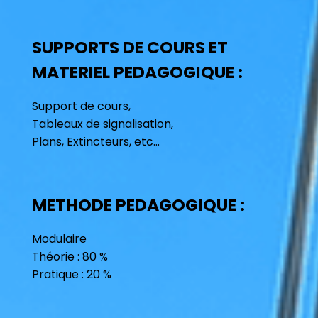
SUPPORTS DE COURS ET
MATERIEL PEDAGOGIQUE :
Support de cours,
Tableaux de signalisation,
Plans, Extincteurs, etc...
METHODE PEDAGOGIQUE :
Modulaire
Théorie : 80 %
Pratique : 20 %